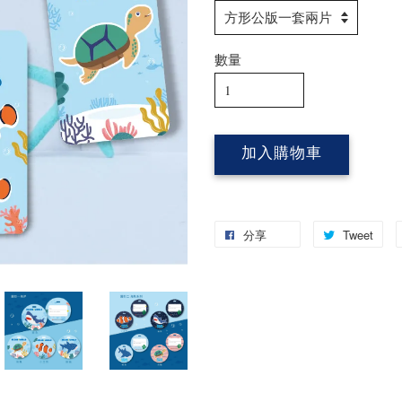
數量
加入購物車
分享
Tweet