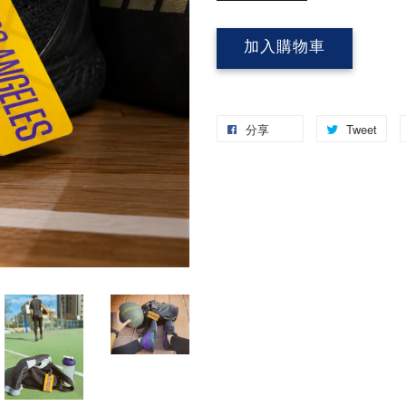
加入購物車
分享
Tweet