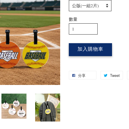
數量
加入購物車
分享
Tweet