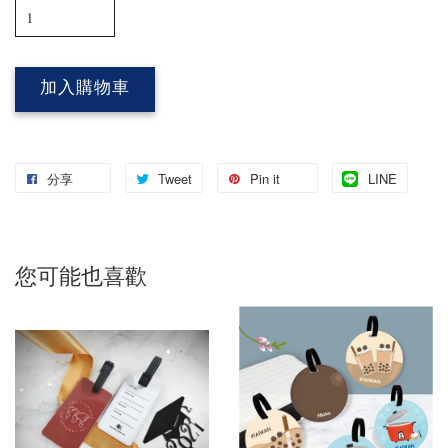
加入購物車
分享
Tweet
Pin it
LINE
您可能也喜歡