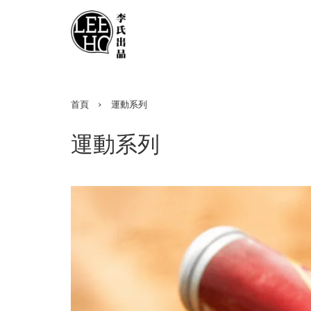
›
首頁
運動系列
運動系列