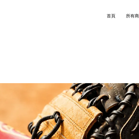
首頁
所有