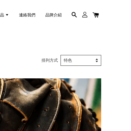
商品
連絡我們
品牌介紹
排列方式