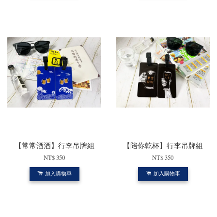
【常常酒酒】行李吊牌組
【陪你乾杯】行李吊牌組
NT$ 350
NT$ 350
加入購物車
加入購物車