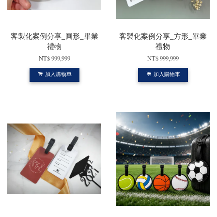
客製化案例分享_圓形_畢業
客製化案例分享_方形_畢業
禮物
禮物
NT$ 999,999
NT$ 999,999
加入購物車
加入購物車